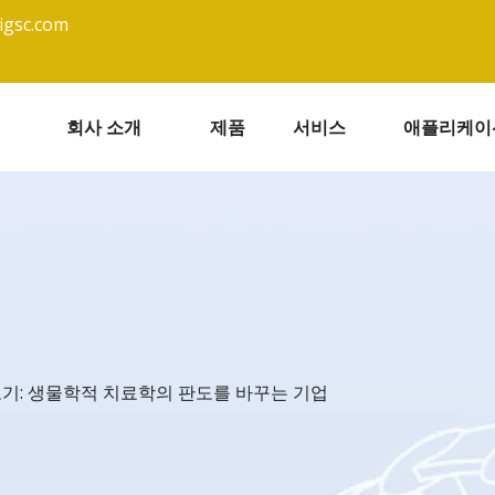
igsc.com
회사 소개
제품
서비스
애플리케이
아보기: 생물학적 치료학의 판도를 바꾸는 기업