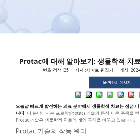
Protac에 대해 알아보기: 생물학적 
번호 검색 :
25
저자 :사이트 편집기 게시: 2024-
귀하의 메시지
오늘날 빠르게 발전하는 의료 분야에서 생물학적 치료는 점점 더 
니다.
이 분야에서는 프로탁(Protac) 기술의 등장이 큰 주목을 
Protac 기술은 생물학적 치료의 게임 규칙을 바꾸고 있습니다.
Protac 기술의 작동 원리