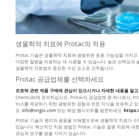
생물학적 치료에 Protac의 적용
Protac 기술은 생물학적 치료에 광범위한 응용 가능성을 가지고
다양한 질병을 치료하는 데 사용할 수 있습니다. 높은 선택성과 놀라
생물학적 치료법의 중요한 구성 요소로 간주됩니다.
Protac 공급업체를 선택하세요
프로탁 관련 제품 구매에 관심이 있으시거나 자세한 내용을 알고
Chemicals에 문의하십시오. Protac의 공급업체 중 하나로서, 
비스를 제공하기 위한 광범위한 경험과 전문 지식을 보유하고 있
요.
info@origsc.com
또는 해당 웹사이트를 방문하세요.
https:
Protac 기술의 원리와 응용을 이해함으로써 생물학적 치료가 
있습니다. 혁신적인 치료 방법인 Protac 기술은 질병 치료에 
관심과 연구를 받을 가치가 있습니다.