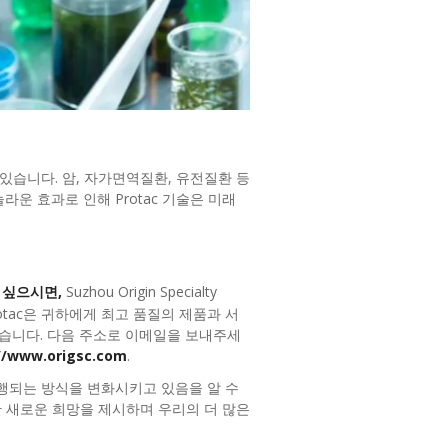
 있습니다. 암, 자가면역질환, 유전질환 등
운 효과로 인해 Protac 기술은 미래
 싶으시면,
Suzhou Origin Specialty
Protac은 귀하에게 최고 품질의 제품과 서
습니다. 다음 주소로 이메일을 보내주세
//www.origsc.com
.
수행되는 방식을 변화시키고 있음을 알 수
대한 새로운 희망을 제시하며 우리의 더 많은