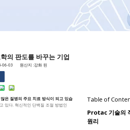
치료학의 판도를 바꾸는 기업
06-03 원산지 :
강화 된
Table of Content
많은 질병의 주요 치료 방식이 되고 있습
받고 있다. 혁신적인 단백질 조절 방법인
Protac 기술의
원리