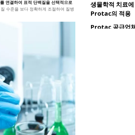
효소를 연결하여 표적 단백질을 선택적으로
생물학적 치료에
백질 수준을 보다 정확하게 조절하여 질병
Protac의 적용
Protac 공급업
택하세요