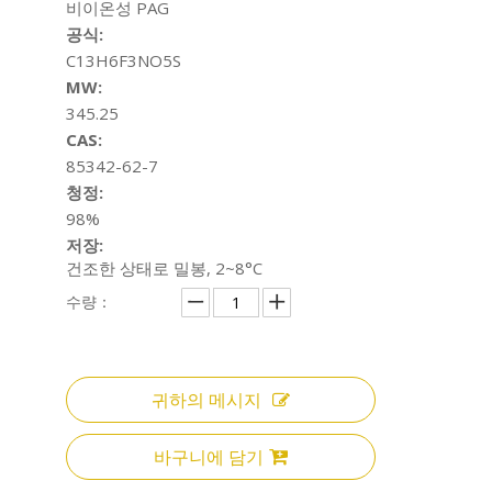
비이온성 PAG
공식:
C13H6F3NO5S
MW:
345.25
CAS:
85342-62-7
청정:
98%
저장:
건조한 상태로 밀봉, 2~8°C
수량：
귀하의 메시지
바구니에 담기