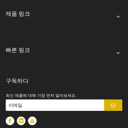
제품 링크
빠른 링크
구독하다
최신 제품에 대해 가장 먼저 알아보세요.