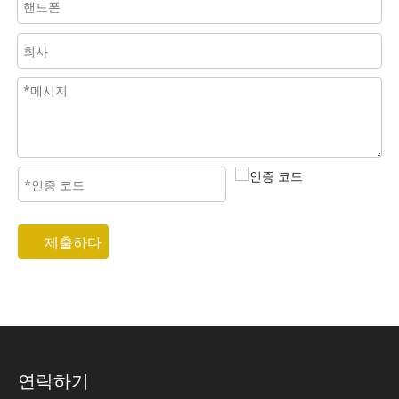
제출하다
연락하기