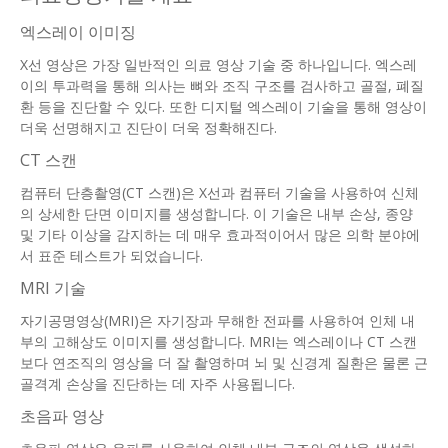
엑스레이 이미징
X선 영상은 가장 일반적인 의료 영상 기술 중 하나입니다. 엑스레
이의 투과력을 통해 의사는 뼈와 조직 구조를 검사하고 골절, 폐질
환 등을 진단할 수 있다. 또한 디지털 엑스레이 기술을 통해 영상이
더욱 선명해지고 진단이 더욱 정확해진다.
CT 스캔
컴퓨터 단층촬영(CT 스캔)은 X선과 컴퓨터 기술을 사용하여 신체
의 상세한 단면 이미지를 생성합니다. 이 기술은 내부 손상, 종양
및 기타 이상을 감지하는 데 매우 효과적이어서 많은 의학 분야에
서 표준 테스트가 되었습니다.
MRI 기술
자기공명영상(MRI)은 자기장과 무해한 전파를 사용하여 인체 내
부의 고해상도 이미지를 생성합니다. MRI는 엑스레이나 CT 스캔
보다 연조직의 영상을 더 잘 촬영하며 뇌 및 신경계 질환은 물론 근
골격계 손상을 진단하는 데 자주 사용됩니다.
초음파 영상