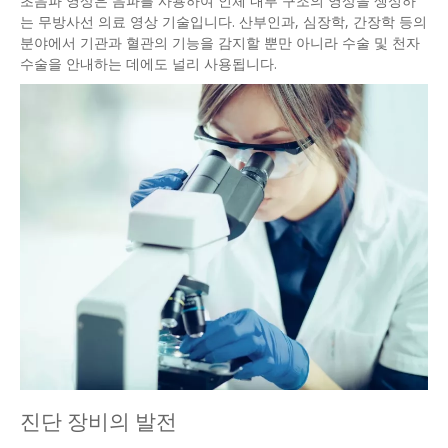
초음파 영상은 음파를 사용하여 인체 내부 구조의 영상을 생성하
는 무방사선 의료 영상 기술입니다. 산부인과, 심장학, 간장학 등의
분야에서 기관과 혈관의 기능을 감지할 뿐만 아니라 수술 및 천자
수술을 안내하는 데에도 널리 사용됩니다.
진단 장비의 발전