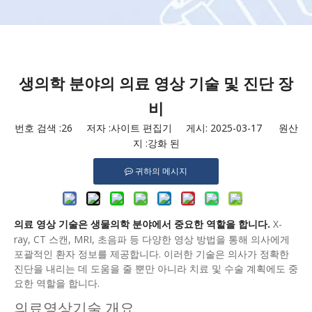
생의학 분야의 의료 영상 기술 및 진단 장
비
번호 검색 :
26
저자 :사이트 편집기 게시: 2025-03-17 원산
지 :
강화 된
귀하의 메시지
의료 영상 기술은 생물의학 분야에서 중요한 역할을 합니다.
X-
ray, CT 스캔, MRI, 초음파 등 다양한 영상 방법을 통해 의사에게
포괄적인 환자 정보를 제공합니다. 이러한 기술은 의사가 정확한
진단을 내리는 데 도움을 줄 뿐만 아니라 치료 및 수술 계획에도 중
요한 역할을 합니다.
의료영상기술 개요