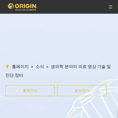
»
»
생의학 분야의 의료 영상 기술 및
홈페이지
소식
진단 장비
홈페이지
문의하기