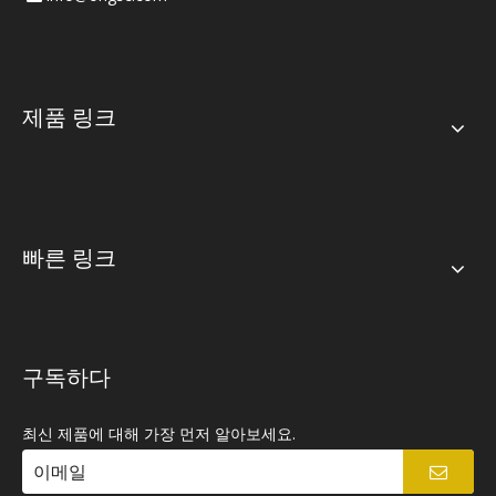
제품 링크
빠른 링크
구독하다
최신 제품에 대해 가장 먼저 알아보세요.