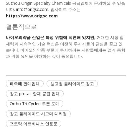
Suzhou Origin Specialty Chemicals 공급업체에 문의하실 수 있습
니다.
info@origsc.com
. 웹사이트 주소는
https://www.origsc.com
.
결론적으로
바이오의약품 산업은 특정 위험에 직면해 있지만,
거대한 시장 잠
재력과 지속적인 기술 혁신은 여전히 ​​투자자들의 관심을 끌고 있
습니다. 바이오의약품 부문에 투자하려는 사람들에게는 업계 동향
과 위험 요인을 이해하는 것이 중요합니다.
폐촉매 판매업체
생고뱅 폴리이미드 창고
창고 protac 항체 공급 업체
Ortho Tri Cyclen 쿠폰 도매
창고 폴리이미드 시그마 대리점
프로탁 아르비나스 인용문