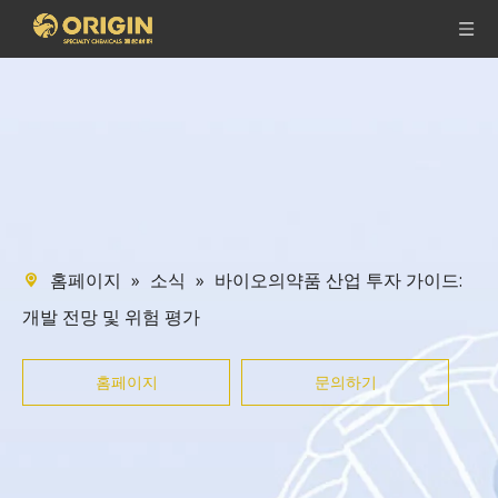
»
»
바이오의약품 산업 투자 가이드:
홈페이지
소식
개발 전망 및 위험 평가
홈페이지
문의하기