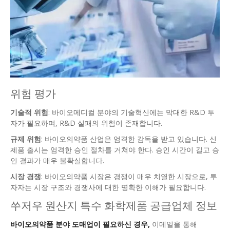
위험 평가
기술적 위험
: 바이오메디컬 분야의 기술혁신에는 막대한 R&D 투
자가 필요하며, R&D 실패의 위험이 존재합니다.
규제 위험
: 바이오의약품 산업은 엄격한 감독을 받고 있습니다. 신
제품 출시는 엄격한 승인 절차를 거쳐야 한다. 승인 시간이 길고 승
인 결과가 매우 불확실합니다.
시장 경쟁
: 바이오의약품 시장은 경쟁이 매우 치열한 시장으로, 투
자자는 시장 구조와 경쟁사에 대한 명확한 이해가 필요합니다.
쑤저우 원산지 특수 화학제품 공급업체 정보
바이오의약품 분야 도매업이 필요하신 경우,
이메일을 통해