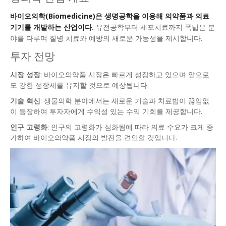
바이오의학(Biomedicine)은 생명공학을 이용해 의약품과 의료
기기를 개발하는 산업이다.
유전공학부터 세포치료까지 폭넓은 분
야를 다루며 질병 치료와 예방의 새로운 가능성을 제시합니다.
투자 전망
시장 성장
: 바이오의약품 시장은 빠르게 성장하고 있으며 앞으로
도 강한 성장세를 유지할 것으로 예상됩니다.
기술 혁신
: 생물의학 분야에서는 새로운 기술과 치료법이 끊임없
이 등장하여 투자자에게 수익성 있는 수익 기회를 제공합니다.
인구 고령화
: 인구의 고령화가 심화됨에 따라 의료 수요가 크게 증
가하여 바이오의약품 시장의 발전을 견인할 것입니다.