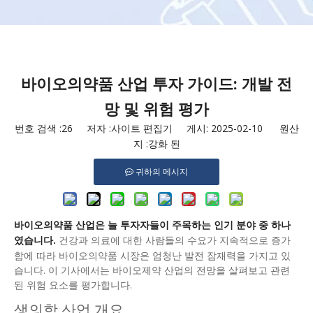
바이오의약품 산업 투자 가이드: 개발 전
망 및 위험 평가
번호 검색 :
26
저자 :사이트 편집기 게시: 2025-02-10 원산
지 :
강화 된
귀하의 메시지
바이오의약품 산업은 늘 투자자들이 주목하는 인기 분야 중 하나
였습니다.
건강과 의료에 대한 사람들의 수요가 지속적으로 증가
함에 따라 바이오의약품 시장은 엄청난 발전 잠재력을 가지고 있
습니다. 이 기사에서는 바이오제약 산업의 전망을 살펴보고 관련
된 위험 요소를 평가합니다.
생의학 산업 개요