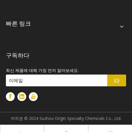
빠른 링크
구독하다
최신 제품에 대해 가장 먼저 알아보세요.
저작권 © 2024 Suzhou Origin Specialty Chemicals Co., Ltd.